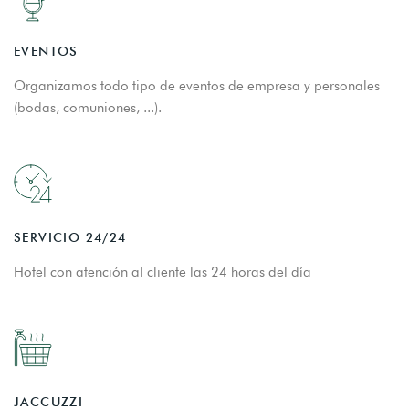
EVENTOS
Organizamos todo tipo de eventos de empresa y personales
(bodas, comuniones, ...).
SERVICIO 24/24
Hotel con atención al cliente las 24 horas del día
JACCUZZI