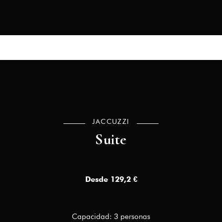
JACCUZZI
Suite
Desde 129,2 €
Capacidad: 3 personas