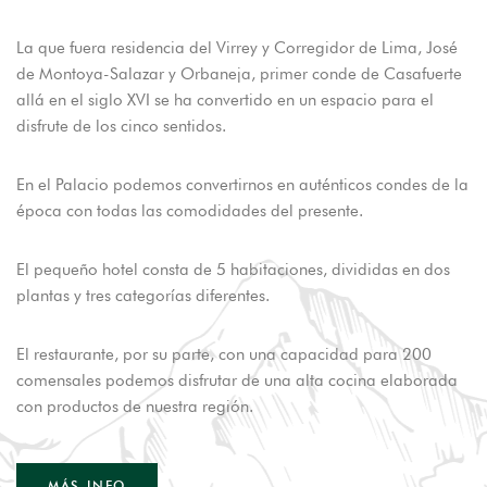
La que fuera residencia del Virrey y Corregidor de Lima, José
de Montoya-Salazar y Orbaneja, primer conde de Casafuerte
allá en el siglo XVI se ha convertido en un espacio para el
disfrute de los cinco sentidos.
En el Palacio podemos convertirnos en auténticos condes de la
época con todas las comodidades del presente.
El pequeño hotel consta de 5 habitaciones, divididas en dos
plantas y tres categorías diferentes.
El restaurante, por su parte, con una capacidad para 200
comensales podemos disfrutar de una alta cocina elaborada
con productos de nuestra región.
MÁS INFO