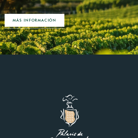
MÁS INFORMACIÓN