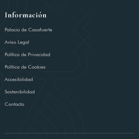
Información
Palacio de Casafuerte
Aviso Legal
Política de Privacidad
Política de Cookies
Accesibilidad
Sostenibilidad
Contacto