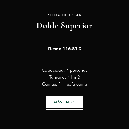
ZONA DE ESTAR
Doble Superior
Desde 116,85 €
Capacidad: 4 personas
Tamaño: 41 m2
Camas: 1 + sofá cama
MÁS INFO