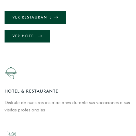
VER RESTAURANTE
VER HOTEL
HOTEL & RESTAURANTE
Disfrute de nuestras instalaciones durante sus vacaciones o sus
visitas profesionales