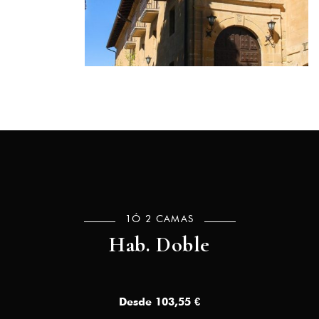
1Ó 2 CAMAS
Hab. Doble
Desde 103,55 €