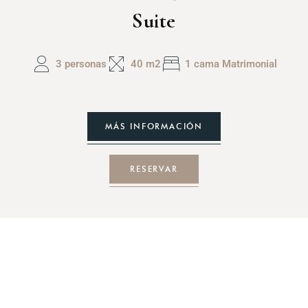
Suite
3 personas
40 m2
1 cama Matrimonial
MÁS INFORMACIÓN
RESERVAR