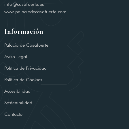
info@casafuerte.es
www.palaciodecasafuerte.com
Información
Palacio de Casafuerte
Aviso Legal
Política de Privacidad
Política de Cookies
Accesibilidad
Sostenibilidad
Contacto