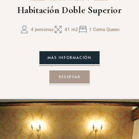
Habitación Doble Superior
4 personas
41 m2
1 Cama Queen
MÁS INFORMACIÓN
RESERVAR