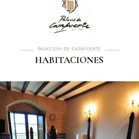
PALACION DE CASAFUERTE
HABITACIONES