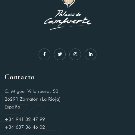
Contacto
C. Miguel Villanueva, 50
26291 Zarratón (La Rioja)
España
+34 941 32 47 99
+34 637 36 46 02